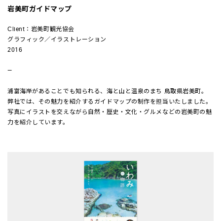
岩美町ガイドマップ
Client：岩美町観光協会
グラフィック／イラストレーション
2016
—
浦富海岸があることでも知られる、海と山と温泉のまち 鳥取県岩美町。
弊社では、その魅力を紹介するガイドマップの制作を担当いたしました。
写真にイラストを交えながら自然・歴史・文化・グルメなどの岩美町の魅
力を紹介しています。