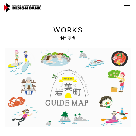
WORKS
制作事例